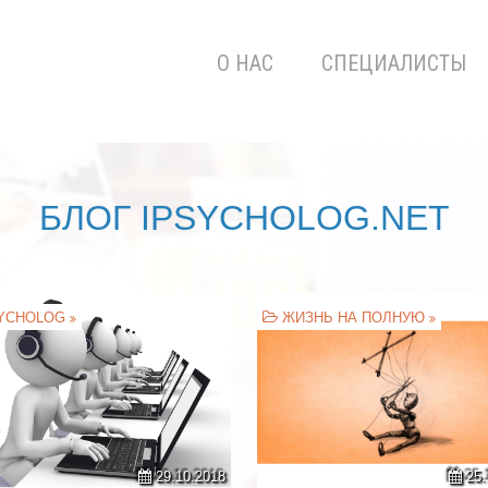
О НАС
СПЕЦИАЛИСТЫ
БЛОГ IPSYCHOLOG.NET
YCHOLOG
ЖИЗНЬ НА ПОЛНУЮ
29.10.2018
25.