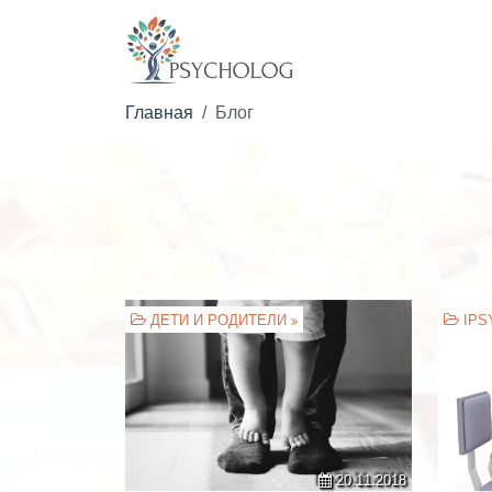
Главная
Блог
ДЕТИ И РОДИТЕЛИ
IPS
20.11.2018