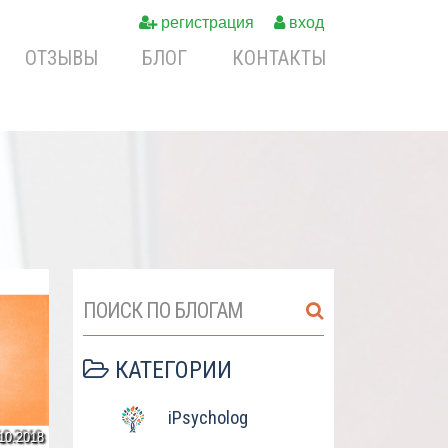
регистрация
вход
ОТЗЫВЫ
БЛОГ
КОНТАКТЫ
ПОИСК ПО БЛОГАМ
КАТЕГОРИИ
iPsycholog
10.2018