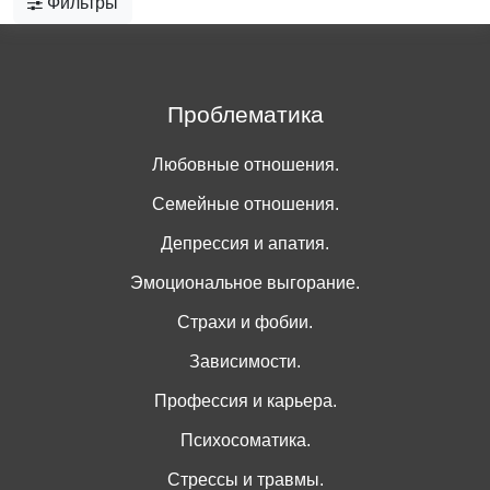
Фильтры
Проблематика
Любовные отношения.
Семейные отношения.
Депрессия и апатия.
Эмоциональное выгорание.
Страхи и фобии.
Зависимости.
Профессия и карьера.
Психосоматика.
Стрессы и травмы.