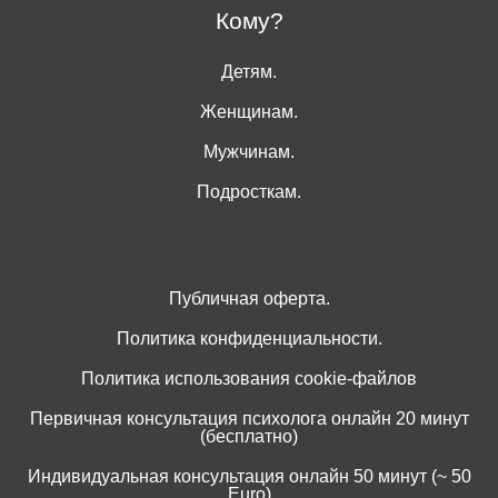
Кому?
Детям.
Женщинам.
Мужчинам.
Подросткам.
Публичная оферта.
Политика конфиденциальности.
Политика использования cookie-файлов
Первичная консультация психолога онлайн 20 минут
(бесплатно)
Индивидуальная консультация онлайн 50 минут (~ 50
Euro)