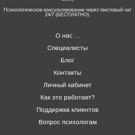
Психологическое консультирование через текстовый чат
24/7 (БЕСПЛАТНО).
О нас ...
Специалисты
Блог
Контакты
Личный кабинет
Как это работает?
Поддержка клиентов
Вопрос психологам