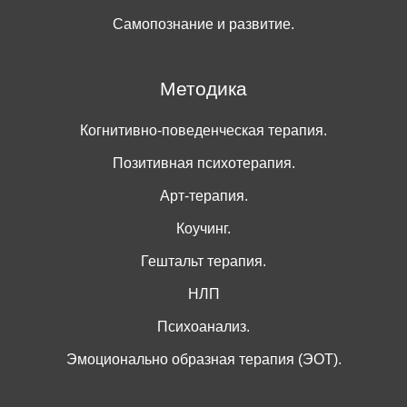
Самопознание и развитие.
Методика
Когнитивно-поведенческая терапия.
Позитивная психотерапия.
Арт-терапия.
Коучинг.
Гештальт терапия.
НЛП
Психоанализ.
Эмоционально образная терапия (ЭОТ).