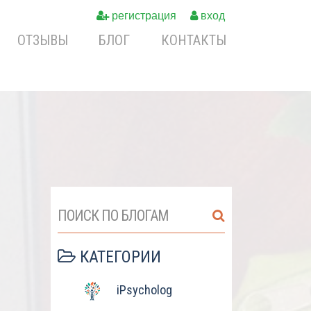
регистрация
вход
ОТЗЫВЫ
БЛОГ
КОНТАКТЫ
ПОИСК ПО БЛОГАМ
КАТЕГОРИИ
iPsycholog