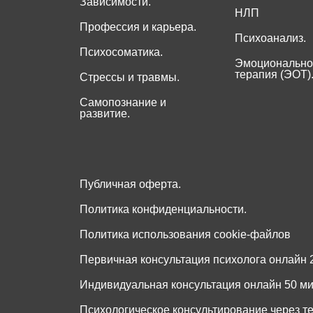
Зависимости.
НЛП
Профессия и карьера.
Психоанализ.
Психосоматика.
Эмоционально
терапия (ЭОТ)
Стрессы и травмы.
Самопознание и
развитие.
Публичная оферта.
Политика конфиденциальности.
Политика использования cookie-файлов
Первичная консультация психолога онлайн 2
Индивидуальная консультация онлайн 50 мин
Психологическое консультирование через т