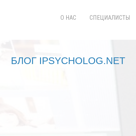
О НАС
СПЕЦИАЛИСТЫ
БЛОГ IPSYCHOLOG.NET