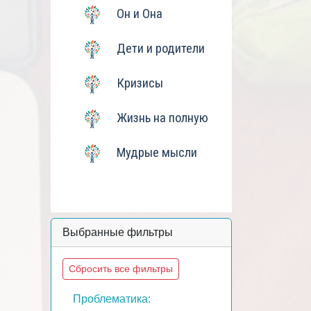
Он и Она
Дети и родители
Кризисы
Жизнь на полную
Мудрые мысли
Выбранные фильтры
Сбросить все фильтры
Проблематика: