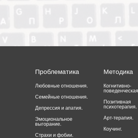
Проблематика
Методика
Любовные отношения.
Когнитивно-
поведенческая
Семейные отношения.
Позитивная
психотерапия.
Депрессия и апатия.
Арт-терапия.
Эмоциональное
выгорание.
Коучинг.
Страхи и фобии.