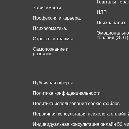
Гештальт тера
Зависимости.
НЛП
Профессия и карьера.
Психоанализ.
Психосоматика.
Эмоционально
терапия (ЭОТ)
Стрессы и травмы.
Самопознание и
развитие.
Публичная оферта.
Политика конфиденциальности.
Политика использования cookie-файлов
Первичная консультация психолога онлайн 2
Индивидуальная консультация онлайн 50 мин