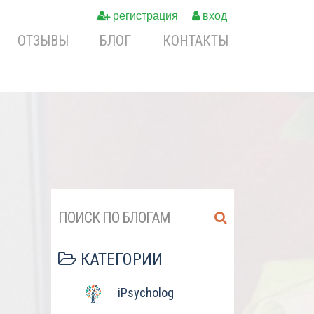
регистрация
вход
ОТЗЫВЫ
БЛОГ
КОНТАКТЫ
ПОИСК ПО БЛОГАМ
КАТЕГОРИИ
iPsycholog