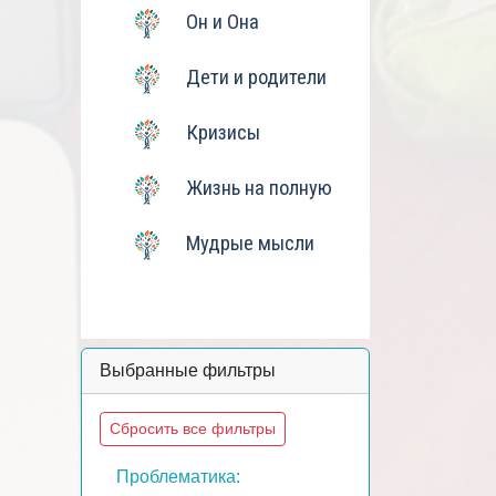
Он и Она
Дети и родители
Кризисы
Жизнь на полную
Мудрые мысли
Выбранные фильтры
Сбросить все фильтры
Проблематика: