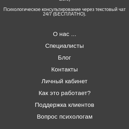
Психологическое консультирование через текстовый чат
24/7 (БЕСПЛАТНО).
О нас ...
Специалисты
Блог
Контакты
Личный кабинет
Как это работает?
Поддержка клиентов
Вопрос психологам