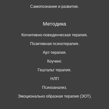
Самопознание и развитие.
Методика
Когнитивно-поведенческая терапия.
Позитивная психотерапия.
Арт-терапия.
Коучинг.
Гештальт терапия.
НЛП
Психоанализ.
Эмоционально образная терапия (ЭОТ).