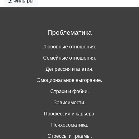
Фильтры
Проблематика
Любовные отношения.
Семейные отношения.
Депрессия и апатия.
Эмоциональное выгорание.
Страхи и фобии.
Зависимости.
Профессия и карьера.
Психосоматика.
Стрессы и травмы.