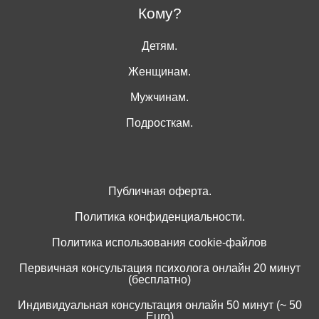
Кому?
Детям.
Женщинам.
Мужчинам.
Подросткам.
Публичная оферта.
Политика конфиденциальности.
Политика использования cookie-файлов
Первичная консультация психолога онлайн 20 минут
(бесплатно)
Индивидуальная консультация онлайн 50 минут (~ 50
Euro)