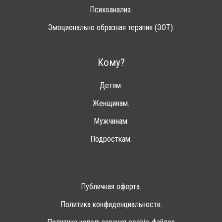
Психоанализ.
Эмоционально образная терапия (ЭОТ).
Кому?
Детям.
Женщинам.
Мужчинам.
Подросткам.
Публичная оферта.
Политика конфиденциальности.