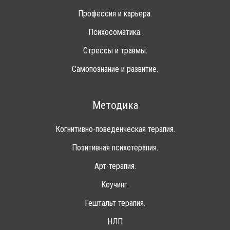
Профессия и карьера.
Психосоматика.
Стрессы и травмы.
Самопознание и развитие.
Методика
Когнитивно-поведенческая терапия.
Позитивная психотерапия.
Арт-терапия.
Коучинг.
Гештальт терапия.
НЛП