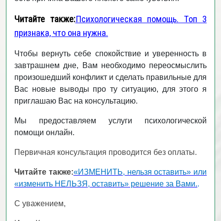
Читайте также:
Психологическая помощь. Топ 3
признака, что она нужна.
Чтобы вернуть себе спокойствие и уверенность в
завтрашнем дне, Вам необходимо переосмыслить
произошедший конфликт и сделать правильные для
Вас новые выводы про ту ситуацию, для этого я
приглашаю Вас на консультацию.
Мы предоставляем услуги психологической
помощи онлайн.
Первичная консультация проводится без оплаты.
Читайте также:
«ИЗМЕНИТЬ, нельзя оставить» или
«изменить НЕЛЬЗЯ, оставить» решение за Вами.
.
С уважением,