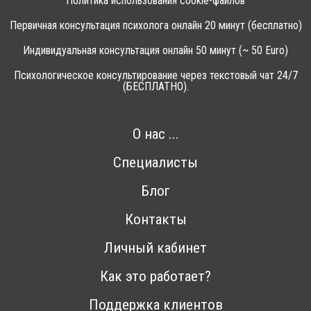
Политика использования cookie-файлов
Первичная консультация психолога онлайн 20 минут (бесплатно)
Индивидуальная консультация онлайн 50 минут (~ 50 Euro)
Психологическое консультирование через текстовый чат 24/7
(БЕСПЛАТНО).
О нас ...
Специалисты
Блог
Контакты
Личный кабинет
Как это работает?
Поддержка клиентов