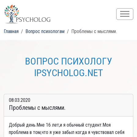
Главная
Вопрос психологам
Проблемы с мыслями.
ВОПРОС ПСИХОЛОГУ
IPSYCHOLOG.NET
08.03.2020
Проблемы с мыслями.
Добрый день.Мне 16 лет,и я обычный студент.Моя
проблема в том,что я уже забыл когда я чувствовал себя