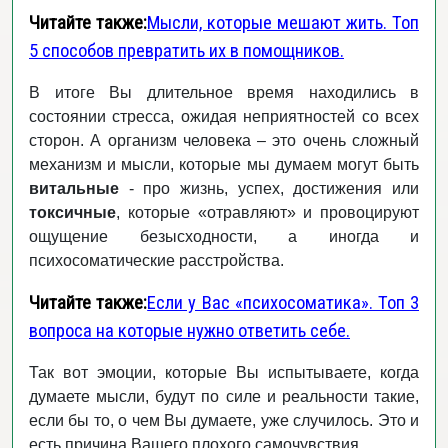
Читайте также:
Мысли, которые мешают жить. Топ
5 способов превратить их в помощников.
В итоге Вы длительное время находились в
состоянии стресса, ожидая неприятностей со всех
сторон. А организм человека – это очень сложный
механизм и мысли, которые мы думаем могут быть
витальные
- про жизнь, успех, достижения или
токсичные
, которые «отравляют» и провоцируют
ощущение безысходности, а иногда и
психосоматические расстройства.
Читайте также:
Если у Вас «психосоматика». Топ 3
вопроса на которые нужно ответить себе.
Так вот эмоции, которые Вы испытываете, когда
думаете мысли, будут по силе и реальности такие,
если бы то, о чем Вы думаете, уже случилось. Это и
есть причина Вашего плохого самочувствия.