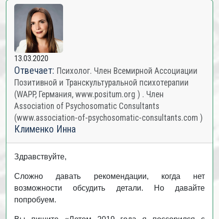
13.03.2020
Отвечает:
Психолог. Член Всемирной Ассоциации
Позитивной и Транскультуральной психотерапии
(WAPP, Германия, www.positum.org ) . Член
Association of Psychosomatic Consultants
(www.association-of-psychosomatic-consultants.com )
Клименко Инна
Здравствуйте,
Сложно давать рекомендации, когда нет
возможности обсудить детали. Но давайте
попробуем.