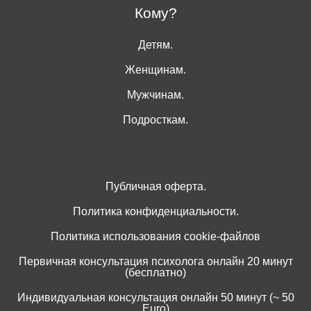
Кому?
Детям.
Женщинам.
Мужчинам.
Подросткам.
Публичная оферта.
Политика конфиденциальности.
Политика использования cookie-файлов
Первичная консультация психолога онлайн 20 минут
(бесплатно)
Индивидуальная консультация онлайн 50 минут (~ 50
Euro)