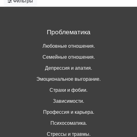
Фильтры
Проблематика
Любовные отношения.
Семейные отношения.
Депрессия и апатия.
Эмоциональное выгорание.
Страхи и фобии.
Зависимости.
Профессия и карьера.
Психосоматика.
Стрессы и травмы.