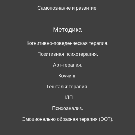
Самопознание и развитие.
Методика
Когнитивно-поведенческая терапия.
Позитивная психотерапия.
Арт-терапия.
Коучинг.
Гештальт терапия.
НЛП
Психоанализ.
Эмоционально образная терапия (ЭОТ).