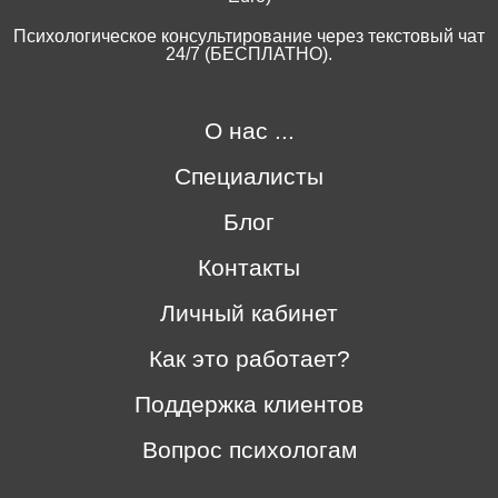
Психологическое консультирование через текстовый чат
24/7 (БЕСПЛАТНО).
О нас ...
Специалисты
Блог
Контакты
Личный кабинет
Как это работает?
Поддержка клиентов
Вопрос психологам