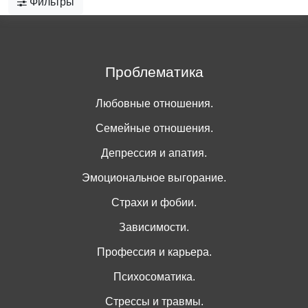
Фильтры
Проблематика
Любовные отношения.
Семейные отношения.
Депрессия и апатия.
Эмоциональное выгорание.
Страхи и фобии.
Зависимости.
Профессия и карьера.
Психосоматика.
Стрессы и травмы.