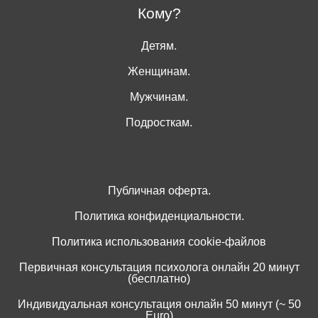
Кому?
Детям.
Женщинам.
Мужчинам.
Подросткам.
Публичная оферта.
Политика конфиденциальности.
Политика использования cookie-файлов
Первичная консультация психолога онлайн 20 минут
(бесплатно)
Индивидуальная консультация онлайн 50 минут (~ 50
Euro)