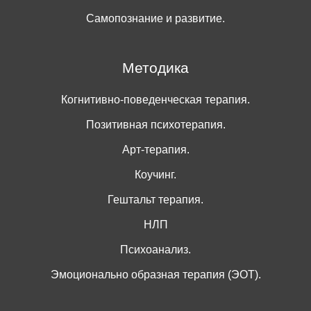
Самопознание и развитие.
Методика
Когнитивно-поведенческая терапия.
Позитивная психотерапия.
Арт-терапия.
Коучинг.
Гештальт терапия.
НЛП
Психоанализ.
Эмоционально образная терапия (ЭОТ).