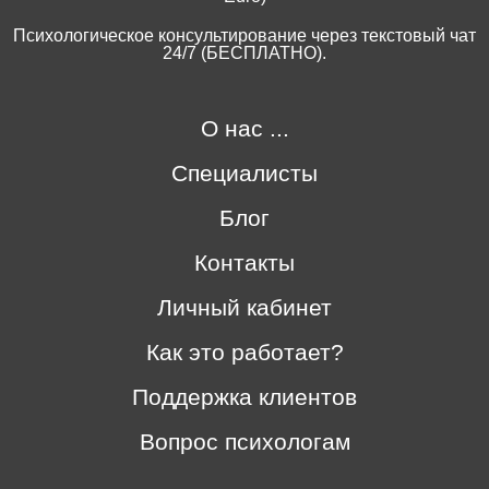
Психологическое консультирование через текстовый чат
24/7 (БЕСПЛАТНО).
О нас ...
Специалисты
Блог
Контакты
Личный кабинет
Как это работает?
Поддержка клиентов
Вопрос психологам