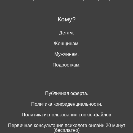
Кому?
Детям.
Женщинам.
Мужчинам.
Подросткам.
Публичная оферта.
Политика конфиденциальности.
Политика использования cookie-файлов
Первичная консультация психолога онлайн 20 минут
(бесплатно)