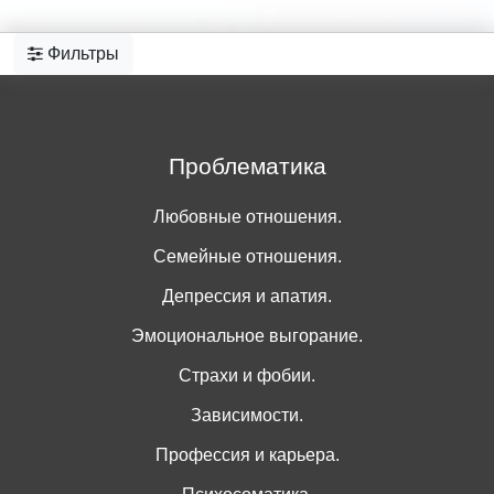
Фильтры
Проблематика
Любовные отношения.
Семейные отношения.
Депрессия и апатия.
Эмоциональное выгорание.
Страхи и фобии.
Зависимости.
Профессия и карьера.