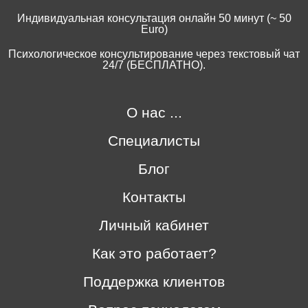
Индивидуальная консультация онлайн 50 минут (~ 50
Euro)
Психологическое консультирование через текстовый чат
24/7 (БЕСПЛАТНО).
О нас ...
Специалисты
Блог
Контакты
Личный кабинет
Как это работает?
Поддержка клиентов