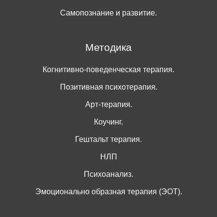
Самопознание и развитие.
Методика
Когнитивно-поведенческая терапия.
Позитивная психотерапия.
Арт-терапия.
Коучинг.
Гештальт терапия.
НЛП
Психоанализ.
Эмоционально образная терапия (ЭОТ).