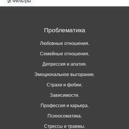
Фильтры
Проблематика
Любовные отношения.
Семейные отношения.
Депрессия и апатия.
Эмоциональное выгорание.
Страхи и фобии.
Зависимости.
Профессия и карьера.
Психосоматика.
Стрессы и травмы.