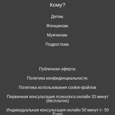
Кому?
Детям.
Женщинам.
Мужчинам.
Подросткам.
Публичная оферта.
Политика конфиденциальности.
Политика использования cookie-файлов
Первичная консультация психолога онлайн 20 минут
(бесплатно)
Индивидуальная консультация онлайн 50 минут (~ 50
Euro)