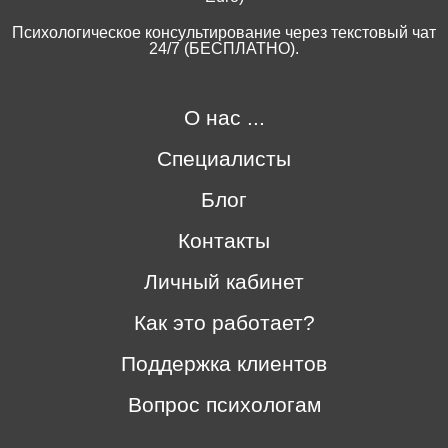
Психологическое консультирование через текстовый чат
24/7 (БЕСПЛАТНО).
О нас ...
Специалисты
Блог
Контакты
Личный кабинет
Как это работает?
Поддержка клиентов
Вопрос психологам