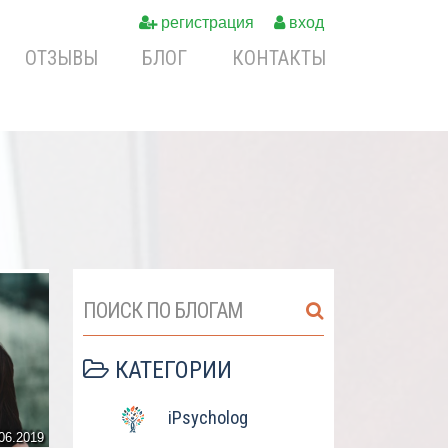
регистрация
вход
ОТЗЫВЫ
БЛОГ
КОНТАКТЫ
ПОИСК ПО БЛОГАМ
КАТЕГОРИИ
iPsycholog
06.2019