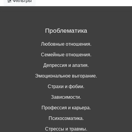
Фильтры
Проблематика
Любовные отношения.
Семейные отношения.
Депрессия и апатия.
Эмоциональное выгорание.
Страхи и фобии.
Зависимости.
Профессия и карьера.
Психосоматика.
Стрессы и травмы.