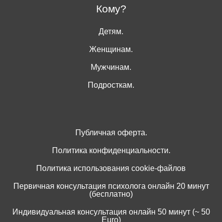
Кому?
Детям.
Женщинам.
Мужчинам.
Подросткам.
Публичная оферта.
Политика конфиденциальности.
Политика использования cookie-файлов
Первичная консультация психолога онлайн 20 минут
(бесплатно)
Индивидуальная консультация онлайн 50 минут (~ 50
Euro)