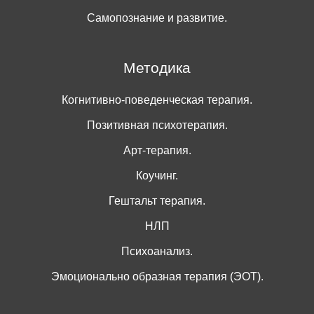
Самопознание и развитие.
Методика
Когнитивно-поведенческая терапия.
Позитивная психотерапия.
Арт-терапия.
Коучинг.
Гештальт терапия.
НЛП
Психоанализ.
Эмоционально образная терапия (ЭОТ).