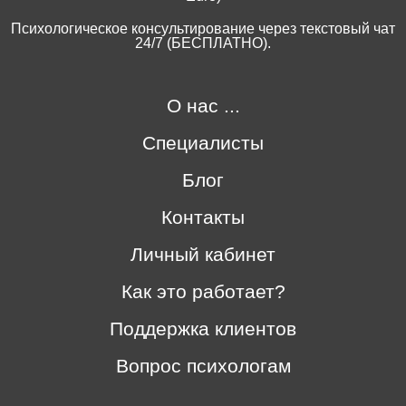
Психологическое консультирование через текстовый чат
24/7 (БЕСПЛАТНО).
О нас ...
Специалисты
Блог
Контакты
Личный кабинет
Как это работает?
Поддержка клиентов
Вопрос психологам