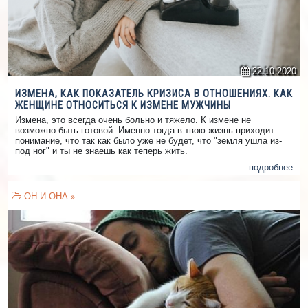
22.10.2020
ИЗМЕНА, КАК ПОКАЗАТЕЛЬ КРИЗИСА В ОТНОШЕНИЯХ. КАК
ЖЕНЩИНЕ ОТНОСИТЬСЯ К ИЗМЕНЕ МУЖЧИНЫ
Измена, это всегда очень больно и тяжело. К измене не
возможно быть готовой. Именно тогда в твою жизнь приходит
понимание, что так как было уже не будет, что "земля ушла из-
под ног" и ты не знаешь как теперь жить.
подробнее
ОН И ОНА