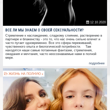
12.10.2020
ВСЕ ЛИ МЫ ЗНАЕМ О СВОЕЙ СЕКСУАЛЬНОСТИ?
Стремление к наслаждению, сладкому слиянию, растворению в
партнере и блаженству - это то, что нас очень сильно влечет и
часто пугает одновременно. Все это сфера переживаний,
чувственного опыта и биологической потребности. ⠀ Там
находятся наши самые потаенные фантазии, стремления,
ожидания и мечтания, часто неосознаваемые нами в полной
мере.
подробнее
ЖИЗНЬ НА ПОЛНУЮ