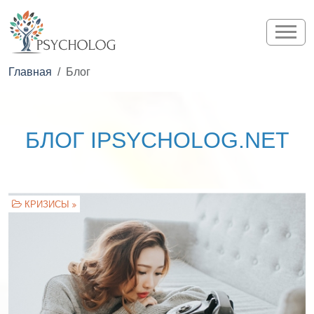
Главная
Блог
БЛОГ IPSYCHOLOG.NET
КРИЗИСЫ