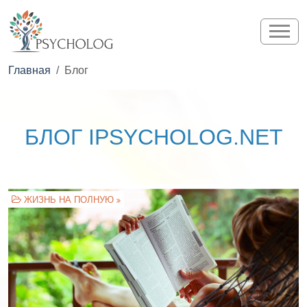
Главная
Блог
БЛОГ IPSYCHOLOG.NET
ЖИЗНЬ НА ПОЛНУЮ