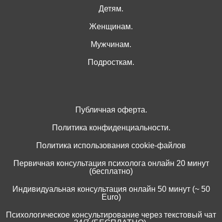
Детям.
Женщинам.
Мужчинам.
Подросткам.
Публичная оферта.
Политика конфиденциальности.
Политика использования cookie-файлов
Первичная консультация психолога онлайн 20 минут
(бесплатно)
Индивидуальная консультация онлайн 50 минут (~ 50
Euro)
Психологическое консультирование через текстовый чат