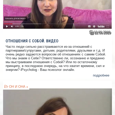
12.06.2019
ОТНОШЕНИЯ С СОБОЙ. ВИДЕО
Часто люди сильно расстраиваются из-за отношений с
партнерами/супругами, детьми, родителями, друзьями и т.д. И
очень редко задаются вопросом об отношениях с самим Собой.
Что мы знаем о Себе? Ответственно ли, осознанно и преданно
мы выстраиваем отношения с Собой? Или по остаточному
принципу, в последнюю очередь, на что хватит времени, сил и
энергии? iPsycholog - Ваш психолог онлайн.
подробнее
ОН И ОНА