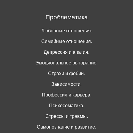
Проблематика
Любовные отношения.
Семейные отношения.
Депрессия и апатия.
Эмоциональное выгорание.
Страхи и фобии.
Зависимости.
Профессия и карьера.
Психосоматика.
Стрессы и травмы.
Самопознание и развитие.