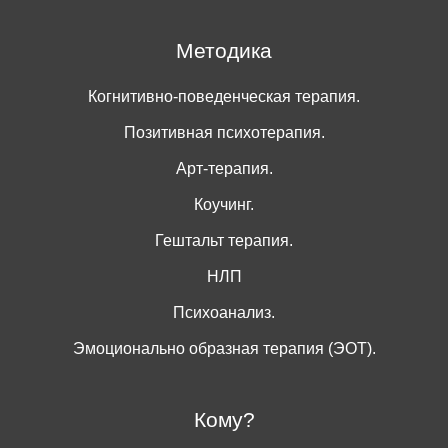
Методика
Когнитивно-поведенческая терапия.
Позитивная психотерапия.
Арт-терапия.
Коучинг.
Гештальт терапия.
НЛП
Психоанализ.
Эмоционально образная терапия (ЭОТ).
Кому?