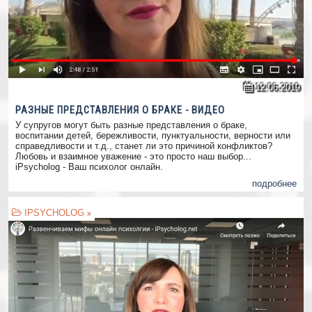
12.06.2019
РАЗНЫЕ ПРЕДСТАВЛЕНИЯ О БРАКЕ - ВИДЕО
У супругов могут быть разные представления о браке,
воспитании детей, бережливости, пунктуальности, верности или
справедливости и т.д., станет ли это причиной конфликтов?
Любовь и взаимное уважение - это просто наш выбор...
iPsycholog - Ваш психолог онлайн.
подробнее
IPSYCHOLOG