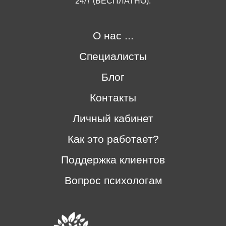
24/7 (БЕСПЛАТНО).
О нас ...
Специалисты
Блог
Контакты
Личный кабинет
Как это работает?
Поддержка клиентов
Вопрос психологам