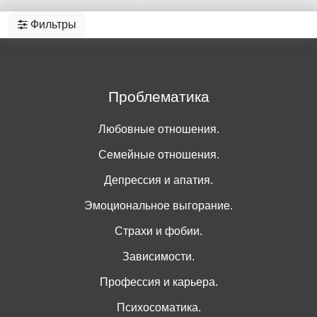
Фильтры
Проблематика
Любовные отношения.
Семейные отношения.
Депрессия и апатия.
Эмоциональное выгорание.
Страхи и фобии.
Зависимости.
Профессия и карьера.
Психосоматика.