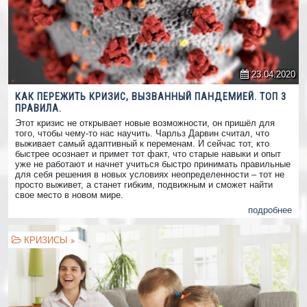
23.04.2020
КАК ПЕРЕЖИТЬ КРИЗИС, ВЫЗВАННЫЙ ПАНДЕМИЕЙ. ТОП 3
ПРАВИЛА.
Этот кризис не открывает новые возможности, он пришёл для
того, чтобы чему-то нас научить. Чарльз Дарвин считал, что
выживает самый адаптивный к переменам. И сейчас тот, кто
быстрее осознает и примет тот факт, что старые навыки и опыт
уже не работают и начнет учиться быстро принимать правильные
для себя решения в новых условиях неопределенности – тот не
просто выживет, а станет гибким, подвижным и сможет найти
свое место в новом мире.
подробнее
КРИЗИСЫ