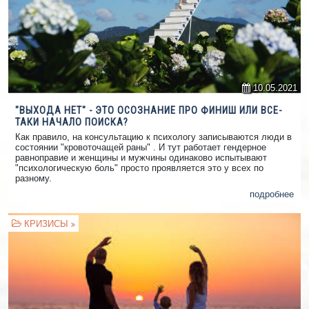
10.05.2021
"ВЫХОДА НЕТ" - ЭТО ОСОЗНАНИЕ ПРО ФИНИШ ИЛИ ВСЕ-
ТАКИ НАЧАЛО ПОИСКА?
Как правило, на консультацию к психологу записываются люди в
состоянии "кровоточащей раны" . И тут работает гендерное
равноправие и женщины и мужчины одинаково испытывают
"психологическую боль" просто проявляется это у всех по
разному.
подробнее
КРИЗИСЫ