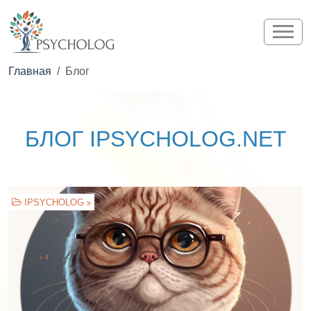
Главная
Блог
БЛОГ IPSYCHOLOG.NET
IPSYCHOLOG