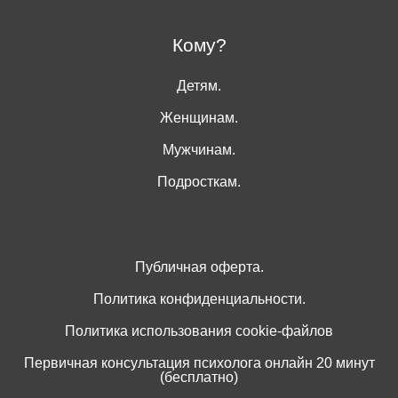
Кому?
Детям.
Женщинам.
Мужчинам.
Подросткам.
Публичная оферта.
Политика конфиденциальности.
Политика использования cookie-файлов
Первичная консультация психолога онлайн 20 минут
(бесплатно)