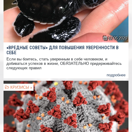
12.05.2020
«ВРЕДНЫЕ СОВЕТЫ» ДЛЯ ПОВЫШЕНИЯ УВЕРЕННОСТИ В
СЕБЕ
Если вы боитесь, стать уверенным в себе человеком, и
добиваться успехов в жизни, ОБЯЗАТЕЛЬНО придерживайтесь
следующих правил
подробнее
КРИЗИСЫ