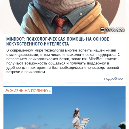
09.08.2023
MINDBOT: ПСИХОЛОГИЧЕСКАЯ ПОМОЩЬ НА ОСНОВЕ
ИСКУССТВЕННОГО ИНТЕЛЛЕКТА
В современном мире технологий многие аспекты нашей жизни
стали цифровыми, в том числе и психологическая поддержка. С
появлением психологических ботов, таких как MindBot, клиенты
получают возможность общаться и получать поддержку в
удобное для них время и без необходимости непосредственной
встречи с психологом.
подробнее
ЖИЗНЬ НА ПОЛНУЮ