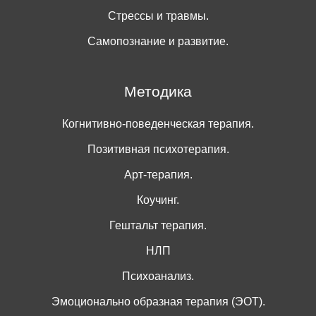
Стрессы и травмы.
Самопознание и развитие.
Методика
Когнитивно-поведенческая терапия.
Позитивная психотерапия.
Арт-терапия.
Коучинг.
Гештальт терапия.
НЛП
Психоанализ.
Эмоционально образная терапия (ЭОТ).