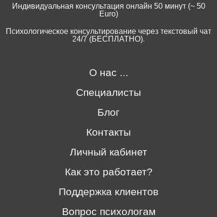
Индивидуальная консультация онлайн 50 минут (~ 50
Euro)
Психологическое консультирование через текстовый чат
24/7 (БЕСПЛАТНО).
О нас ...
Специалисты
Блог
Контакты
Личный кабинет
Как это работает?
Поддержка клиентов
Вопрос психологам