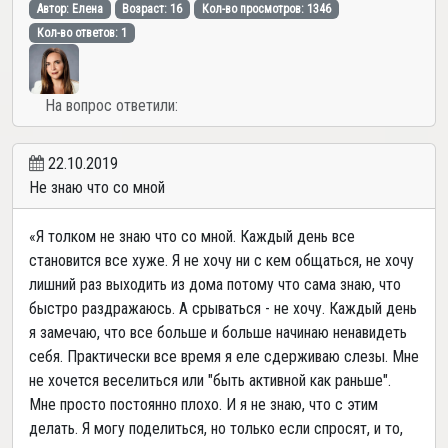
Автор: Елена
Возраст: 16
Кол-во просмотров: 1346
Кол-во ответов: 1
На вопрос ответили:
22.10.2019
Не знаю что со мной
«Я толком не знаю что со мной. Каждый день все
становится все хуже. Я не хочу ни с кем общаться, не хочу
лишний раз выходить из дома потому что сама знаю, что
быстро раздражаюсь. А срываться - не хочу. Каждый день
я замечаю, что все больше и больше начинаю ненавидеть
себя. Практически все время я еле сдерживаю слезы. Мне
не хочется веселиться или "быть активной как раньше".
Мне просто постоянно плохо. И я не знаю, что с этим
делать. Я могу поделиться, но только если спросят, и то,