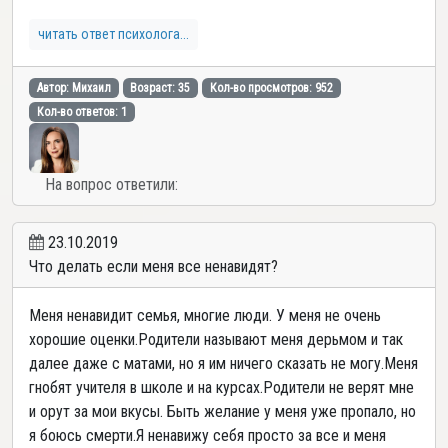
читать ответ психолога...
Автор: Михаил
Возраст: 35
Кол-во просмотров: 952
Кол-во ответов: 1
На вопрос ответили:
23.10.2019
Что делать если меня все ненавидят?
Меня ненавидит семья, многие люди. У меня не очень
хорошие оценки.Родители называют меня дерьмом и так
далее даже с матами, но я им ничего сказать не могу.Меня
гнобят учителя в школе и на курсах.Родители не верят мне
и орут за мои вкусы. Быть желание у меня уже пропало, но
я боюсь смерти.Я ненавижу себя просто за все и меня