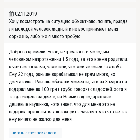
02.11.2019
Хочу посмотреть на ситуацию объективно, понять, правда
ли молодой человек жадный и не воспринимает меня
серьезно, либо же я много требую.
Доброго времени суток, встречаюсь с молодым
человеком напротяжении 1.5 года, за это время родители,
в частности мама, заметили, что мой человек - «жлоб».
Ему 22 года, раньше зарабатывал не прям много, но
достаточно. Раньше обижали моменты, что на 8 марта он
подарил мне на 100 грн ( грубо говоря) сладостей, хотя я
тогда сидела на диете, на Новый год подарил мне
дешевые наушники, хотя знает, что для меня это не
подарок, при попытках поговорить, заявлял, что это не так,
ему ничего не жалко для меня...
читать ответ психолога...