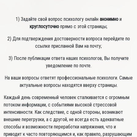
1) Задайте свой вопрос психологу онлайн
анонимно
и
круглосуточно
прямо с этой страницы;
2) Для подтверждения достоверности вопроса перейдите по
ссылке присланной Вам на почту;
3) После публикации ответа наших психологов, Вы получите
уведомление по почте.
На ваши вопросы ответят профессиональные психологи. Самые
актуальные вопросы находятся вверху страницы.
Каждый день современный человек сталкивается с огромным
потоком информации, с событиями высокой стрессовой
интенсивности. Как следствие, с одной стороны, возникают
внешние перегрузки, а с другой, не всегда есть адекватные
способы и возможности переработки напряжения, что и
приводит к часто повторяющимся и, как правило, разрушающим