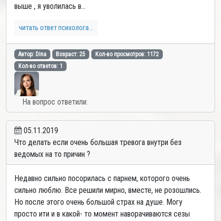
выше , я уволилась в...
читать ответ психолога...
Автор: Dina
Возраст: 25
Кол-во просмотров: 1172
Кол-во ответов: 1
На вопрос ответили:
05.11.2019
Что делать если очень большая тревога внутри без
ведомых на то причин ?
Недавно сильно посорилась с парнем, которого очень
сильно люблю. Все решили мирно, вместе, не розошлись.
Но после этого очень большой страх на душе. Могу
просто ити и в какой- то момент наворачиваются сезы