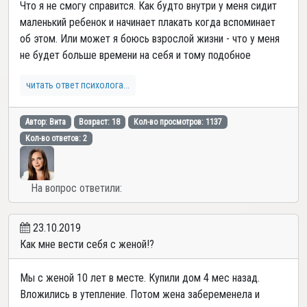
Что я не смогу справится. Как будто внутри у меня сидит
маленький ребенок и начинает плакать когда вспоминает
об этом. Или может я боюсь взрослой жизни - что у меня
не будет больше времени на себя и тому подобное
читать ответ психолога...
Автор: Вита
Возраст: 18
Кол-во просмотров: 1137
Кол-во ответов: 2
На вопрос ответили:
23.10.2019
Как мне вести себя с женой!?
Мы с женой 10 лет в месте. Купили дом 4 мес назад.
Вложились в утепление. Потом жена забеременела и