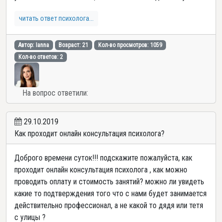
читать ответ психолога...
Автор: Ianna
Возраст: 21
Кол-во просмотров: 1059
Кол-во ответов: 2
На вопрос ответили:
29.10.2019
Как проходит онлайн консультация психолога?
Доброго времени суток!!! подскажите пожалуйста, как
проходит онлайн консультация психолога , как можно
проводить оплату и стоимость занятий? можно ли увидеть
какие то подтверждения того что с нами будет занимается
действительно профессионал, а не какой то дядя или тетя
с улицы ?