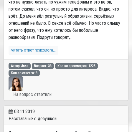
что не нужно лазать по чужим телефонам и это не он,
потом сказал, что он, но просто для интереса. Видно, что
врёт. До меня вёл разгульный образ жизни, серьёзных
отношений не было. В сексе всё обычно. Но часто слышу
от него фразу, что ему хотелось бы побольше
разнообразия. Подруги говорят,...
читать ответ психолога...
Автор: Anna
Возраст: 33
Кол-во просмотров: 1225
Кол-во ответов: 3
На вопрос ответили:
03.11.2019
Расставание с девушкой.