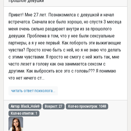
Прошлое девушки
Привет! Мне 27 лет. Познакомилса с девушкой и начал
встречатса. Сначала все было хорошо, но спустя 3 месеца
меня очень сильно раздирает внутри из за прошолого
девушки. Проблема в том, что у нее были сексуальные
партнеры, а я у нее первый. Как побороть эти выжигающие
чувства? Просто хочю быть с ней, но я не знаю что делать
с этими чувствами. Я просто не смогу с ней жить так, мне
часто лезет в голову как она занимаетса сексом с
другими. Как выбросить все это с головы??? Я понимаю
что нет ничего ст...
читать ответ психолога...
Автор: Black_Hole9
Возраст: 27
Кол-во просмотров: 1048
Кол-во ответов: 1