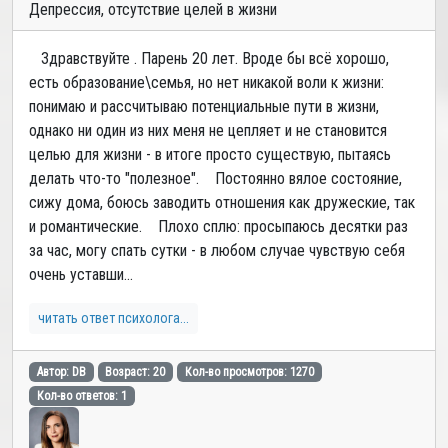
Депрессия, отсутствие целей в жизни
Здравствуйте . Парень 20 лет. Вроде бы всё хорошо,
есть образование\семья, но нет никакой воли к жизни:
понимаю и рассчитываю потенциальные пути в жизни,
однако ни один из них меня не цепляет и не становится
целью для жизни - в итоге просто существую, пытаясь
делать что-то "полезное". Постоянно вялое состояние,
сижу дома, боюсь заводить отношения как дружеские, так
и романтические. Плохо сплю: просыпаюсь десятки раз
за час, могу спать сутки - в любом случае чувствую себя
очень уставши...
читать ответ психолога...
Автор: DB
Возраст: 20
Кол-во просмотров: 1270
Кол-во ответов: 1