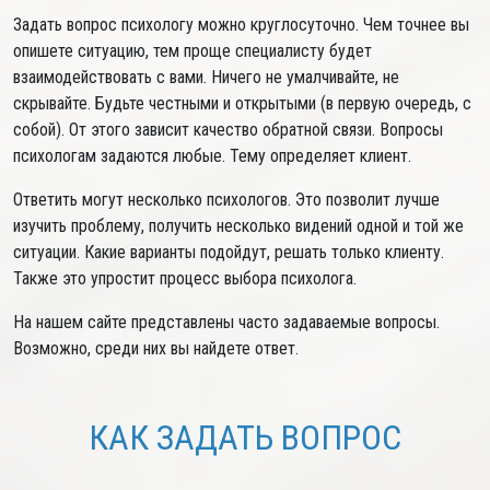
Задать вопрос психологу можно круглосуточно. Чем точнее вы
опишете ситуацию, тем проще специалисту будет
взаимодействовать с вами. Ничего не умалчивайте, не
скрывайте. Будьте честными и открытыми (в первую очередь, с
собой). От этого зависит качество обратной связи. Вопросы
психологам задаются любые. Тему определяет клиент.
Ответить могут несколько психологов. Это позволит лучше
изучить проблему, получить несколько видений одной и той же
ситуации. Какие варианты подойдут, решать только клиенту.
Также это упростит процесс выбора психолога.
На нашем сайте представлены часто задаваемые вопросы.
Возможно, среди них вы найдете ответ.
КАК ЗАДАТЬ ВОПРОС