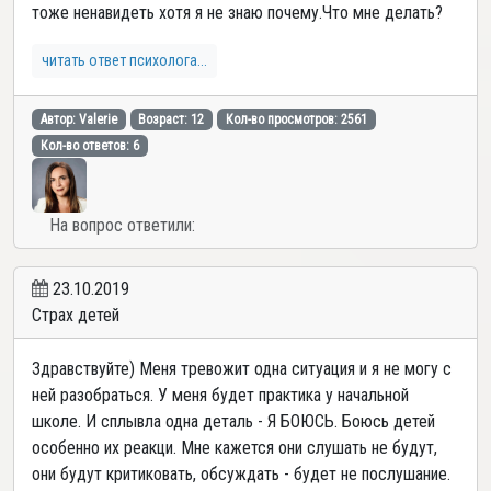
тоже ненавидеть хотя я не знаю почему.Что мне делать?
читать ответ психолога...
Автор: Valerie
Возраст: 12
Кол-во просмотров: 2561
Кол-во ответов: 6
На вопрос ответили:
23.10.2019
Страх детей
Здравствуйте) Меня тревожит одна ситуация и я не могу с
ней разобраться. У меня будет практика у начальной
школе. И сплывла одна деталь - Я БОЮСЬ. Боюсь детей
особенно их реакци. Мне кажется они слушать не будут,
они будут критиковать, обсуждать - будет не послушание.