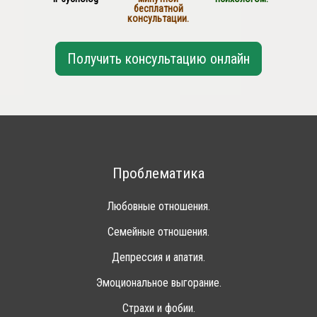
бесплатной
консультации.
Получить консультацию онлайн
Проблематика
Любовные отношения.
Семейные отношения.
Депрессия и апатия.
Эмоциональное выгорание.
Страхи и фобии.