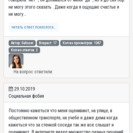
не могу этого сказать . Даже когда я ощущаю счастье я
не могу...
читать ответ психолога...
Автор: Gakusei
Возраст: 17
Кол-во просмотров: 1067
Кол-во ответов: 2
На вопрос ответили:
29.10.2019
Социальная фобия
Постоянно кажеться что меня оценивают, на улице, в
общественном транспорте, на учебе и даже дома когда
кажеться что за стенкой соседи так же все слышат и
оценивают. В интернете видел множество разных решений