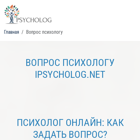
Главная
Вопрос психологу
ВОПРОС ПСИХОЛОГУ
IPSYCHOLOG.NET
ПСИХОЛОГ ОНЛАЙН: КАК
ЗАДАТЬ ВОПРОС?