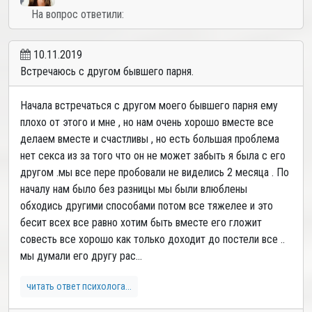
На вопрос ответили:
10.11.2019
Встречаюсь с другом бывшего парня.
Начала встречаться с другом моего бывшего парня ему
плохо от этого и мне , но нам очень хорошо вместе все
делаем вместе и счастливы , но есть большая проблема
нет секса из за того что он не может забыть я была с его
другом .мы все пере пробовали не виделись 2 месяца . По
началу нам было без разницы мы были влюблены
обходись другими способами потом все тяжелее и это
бесит всех все равно хотим быть вместе его гложит
совесть все хорошо как только доходит до постели все ..
мы думали его другу рас...
читать ответ психолога...