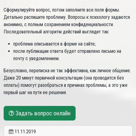
Сформулируйте вопрос, потом заполните все поля формы.
Детально распишите проблему. Вопросы к психологу задаются
анонимно, с полным сохранением конфиденциальности.
Последовательный алгоритм действий выглядит так:
проблема описывается в форме на сайте;
после публикации ответа будет отправлено письмо на
почту с уведомлением.
Безусловно, переписка не так эффективна, как личное общение.
Даже 20 минут первичной консультации (она проводится без
оплаты) помогут разобраться в причинах проблемы, а это уже
первый шаг на пути ее решения.
Задать вопрос онлайн
11.11.2019